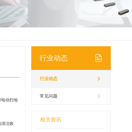
行业动态
行业动态
常见问题
择电动扫地
相关资讯
响清洁效