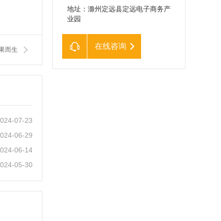
地址：滁州定远县定远电子商务产
业园
在线咨询
果而生
024-07-23
024-06-29
024-06-14
024-05-30