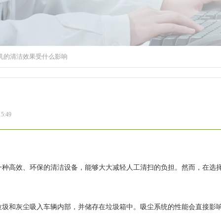
机的清洁效果受什么影响
5:49
一种高效、环保的清洁设备，能够大大减轻人工清扫的负担。然而，在选
圾和灰尘吸入车辆内部，并储存在垃圾箱中。吸尘系统的性能会直接影