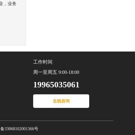
业，业务
工作时间
周一至周五 9:00-18:00
19965035061
在线咨询
3068102001366号