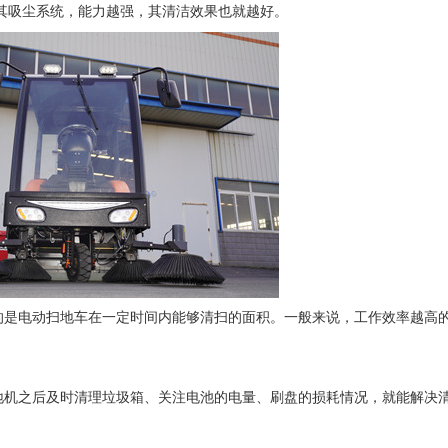
其吸尘系统，能力越强，其清洁效果也就越好。
是电动扫地车在一定时间内能够清扫的面积。一般来说，工作效率越高
机之后及时清理垃圾箱、关注电池的电量、刷盘的损耗情况，就能解决