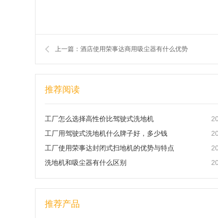
上一篇：酒店使用荣事达商用吸尘器有什么优势
推荐阅读
2
工厂怎么选择高性价比驾驶式洗地机
2
工厂用驾驶式洗地机什么牌子好，多少钱
2
工厂使用荣事达封闭式扫地机的优势与特点
2
洗地机和吸尘器有什么区别
推荐产品