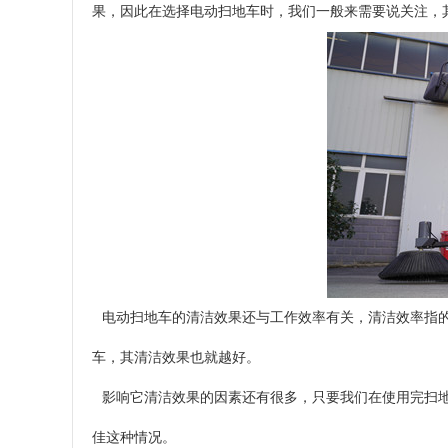
果，因此在选择电动扫地车时，我们一般来需要说关注，
电动扫地车的清洁效果还与工作效率有关，清洁效率指的
车，其清洁效果也就越好。
影响它清洁效果的因素还有很多，只要我们在使用完扫地
佳这种情况。