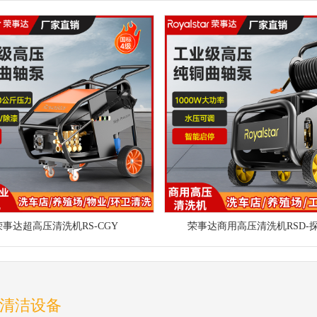
荣事达超高压清洗机RS-CGY
荣事达商用高压清洗机RSD-
清洁设备