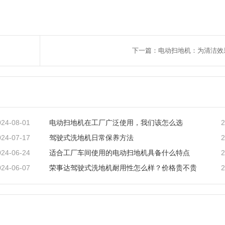
下一篇：电动扫地机：为清洁效
024-08-01
2
电动扫地机在工厂广泛使用，我们该怎么选
024-07-17
2
驾驶式洗地机日常保养方法
024-06-24
2
适合工厂车间使用的电动扫地机具备什么特点
024-06-07
2
荣事达驾驶式洗地机耐用性怎么样？价格贵不贵