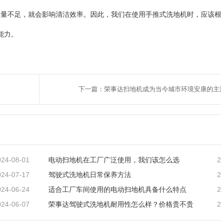
容量不足，就会影响清洁效率。因此，我们在使用手推式洗地机时，应该
能力。
下一篇：荣事达扫地机成为当今城市环境安康的主
024-08-01
2
电动扫地机在工厂广泛使用，我们该怎么选
024-07-17
2
驾驶式洗地机日常保养方法
024-06-24
2
适合工厂车间使用的电动扫地机具备什么特点
024-06-07
2
荣事达驾驶式洗地机耐用性怎么样？价格贵不贵