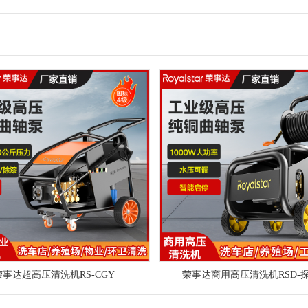
荣事达超高压清洗机RS-CGY
荣事达商用高压清洗机RSD-