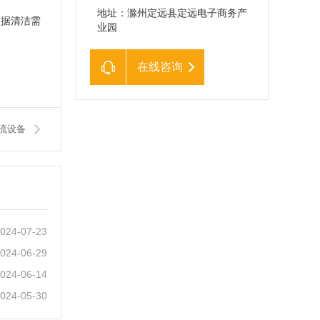
地址：滁州定远县定远电子商务产
根据清洁需
业园
在线咨询
流设备
024-07-23
024-06-29
024-06-14
024-05-30