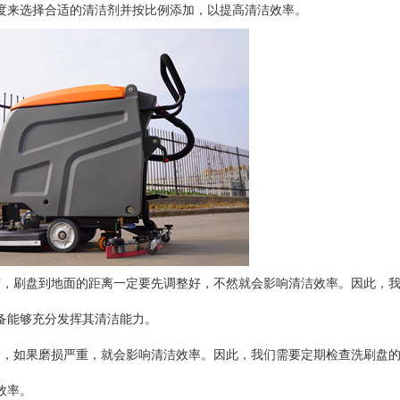
度来选择合适的清洁剂并按比例添加，以提高清洁效率。
洁，刷盘到地面的距离一定要先调整好，不然就会影响清洁效率。因此，
备能够充分发挥其清洁能力。
一，如果磨损严重，就会影响清洁效率。因此，我们需要定期检查洗刷盘
效率。