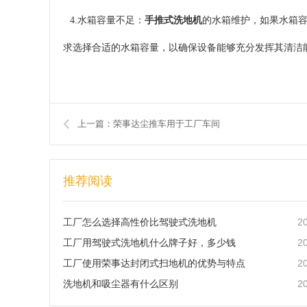
4.水箱容量不足：
手推式洗地机
的水箱维护，如果水箱
求选择合适的水箱容量，以确保设备能够充分发挥其清洁
上一篇：荣事达尘推车用于工厂车间
推荐阅读
2
工厂怎么选择高性价比驾驶式洗地机
2
工厂用驾驶式洗地机什么牌子好，多少钱
2
工厂使用荣事达封闭式扫地机的优势与特点
2
洗地机和吸尘器有什么区别