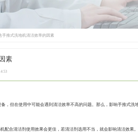
达手推式洗地机清洁效率的因素
因素
4:53
设备，但在使用中可能会遇到清洁效率不高的问题。那么，影响手推式洗
地机配合清洁剂使用效果会更佳，若清洁剂选用不当，就会影响清洁效果