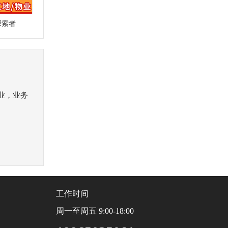
探索者
业，业务
工作时间
周一至周五 9:00-18:00