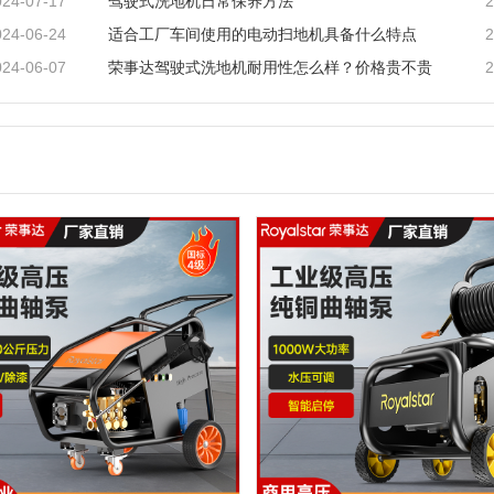
024-07-17
2
驾驶式洗地机日常保养方法
024-06-24
2
适合工厂车间使用的电动扫地机具备什么特点
024-06-07
2
荣事达驾驶式洗地机耐用性怎么样？价格贵不贵