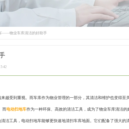
车——物业车库清洁的好助手
手
5:42
来越受到重视。而车库作为物业管理的一部分，其清洁和维护也变得至
。而
电动扫地车
作为一种环保、高效的清洁工具，成为了物业车库清洁的
清洁工具，电动扫地车能够更快速地清扫车库地面。它们配备了强大的