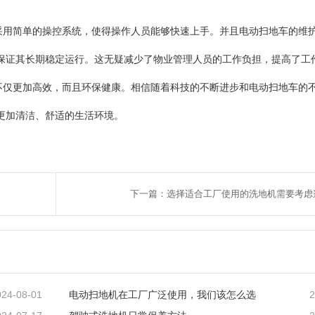
用简单的操控系统，使得操作人员能够快速上手。并且电动扫地车的维
保证其长期稳定运行。这无疑减少了物业管理人员的工作负担，提高了工
仅更加高效，而且环保健康。相信随着科技的不断进步和电动扫地车的
更加清洁、舒适的生活环境。
下一篇：选择适合工厂使用的洗地机需要考虑
024-08-01
2
电动扫地机在工厂广泛使用，我们该怎么选