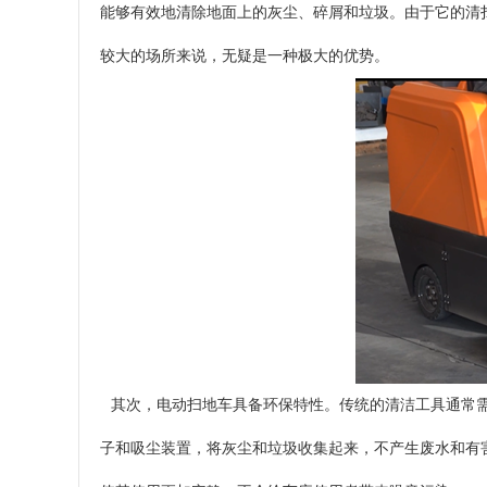
能够有效地清除地面上的灰尘、碎屑和垃圾。由于它的清
较大的场所来说，无疑是一种极大的优势。
其次，电动扫地车具备环保特性。传统的清洁工具通常需
子和吸尘装置，将灰尘和垃圾收集起来，不产生废水和有