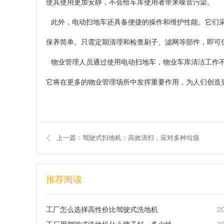
使其使用更加安静，不会给车库使用者带来噪音污染。
此外，电动扫地车还具备便捷的操作和维护性能。它们采
保养简单。只需定期清理和检查刷子、滤网等部件，即可
物业管理人员通过使用电动扫地车，物业车库清洁工作不
它将在更多的物业管理场所中发挥重要作用，为人们创造
上一篇：驾驶式扫地机：高效清扫，应对多种垃圾
推荐阅读
2
工厂怎么选择高性价比驾驶式洗地机