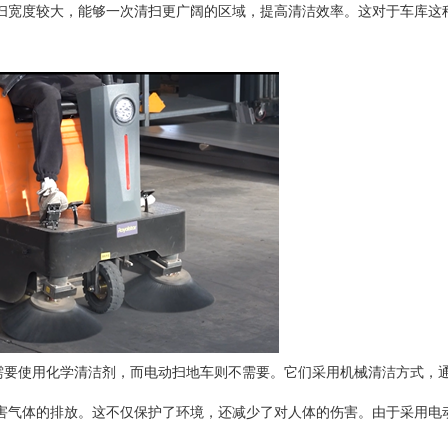
扫宽度较大，能够一次清扫更广阔的区域，提高清洁效率。这对于车库这
要使用化学清洁剂，而电动扫地车则不需要。它们采用机械清洁方式，
害气体的排放。这不仅保护了环境，还减少了对人体的伤害。由于采用电