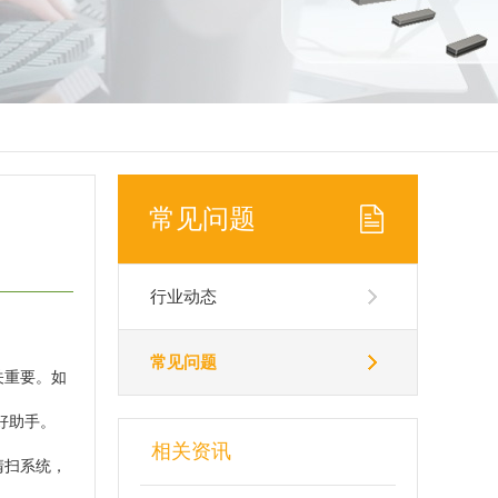
常见问题
行业动态
常见问题
关重要。如
好助手。
相关资讯
清扫系统，