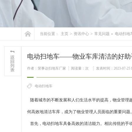
当前位置：
主页
>
资讯中心
>
常见问题
»
电动扫地
电动扫地车——物业车库清洁的好助
作者：荣事达扫地车厂家
阅读量：
次
发表时间：2023-07-25 1
电动扫地车
随着城市的不断发展和人们生活水平的提高，物业管理越
何高效地清洁车库，成为了物业管理人员面临的重要问题
首先，电动扫地车具备高效的清洁能力。相比传统的手动